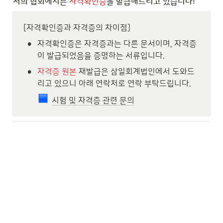
저희 협회에서는 
자격확인증
을 발급해드리고 있습니다!
[자격확인증과 자격증의 차이점]
•
자격확인증은 자격증과는 다른 문서이며, 자격증
이 발급되었음을 증명하는 서류입니다.
•
자격증 원본 
재발급은 삼일회계법인에서 도와드
리고 있으니 아래 연락처로 연락 부탁드립니다.
시험 및 자격증 관련 문의